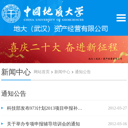
新闻中心
>
>
网站首页
新闻中心
通知公告
通知公告
科技部发布973计划2013项目申报补充说明
2012-03-27
关于举办专项申报辅导培训会的通知
2012-03-16