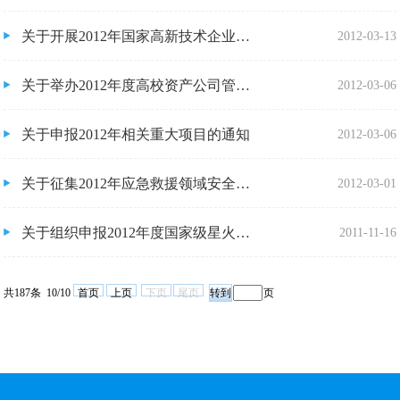
关于开展2012年国家高新技术企业认定工作的通知
2012-03-13
关于举办2012年度高校资产公司管理骨干培训班的通知
2012-03-06
关于申报2012年相关重大项目的通知
2012-03-06
关于征集2012年应急救援领域安全生产重大事故防治关键技术科技项目的通知
2012-03-01
关于组织申报2012年度国家级星火计划及国家重点新产品计划备选项目的通知
2011-11-16
共187条 10/10
首页
上页
下页
尾页
页