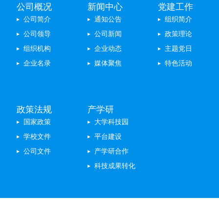
公司概况
新闻中心
党建工作
公司简介
通知公告
组织简介
公司领导
公司新闻
政策理论
组织机构
企业动态
主题党日
企业名录
媒体聚焦
特色活动
政策法规
产学研
国家政策
大学科技园
学校文件
平台建设
公司文件
产学研合作
科技成果转化
专题聚焦