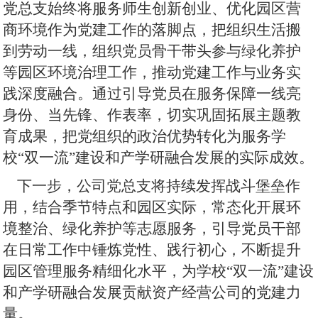
党总支始终将服务师生创新创业、优化园区营
商环境作为党建工作的落脚点，把组织生活搬
到劳动一线，组织党员骨干带头参与绿化养护
等园区环境治理工作，推动党建工作与业务实
践深度融合。通过引导党员在服务保障一线亮
身份、当先锋、作表率，切实巩固拓展主题教
育成果，把党组织的政治优势转化为服务学
校
“双一流”建设和产学研融合发展的实际成效。
下一步，公司党总支将持续发挥战斗堡垒作
用，结合季节特点和园区实际，常态化开展环
境整治、绿化养护等志愿服务，引导党员干部
在日常工作中锤炼党性、践行初心，不断提升
园区管理服务精细化水平，为学校
“双一流”建设
和产学研融合发展贡献资产经营公司的党建力
量。