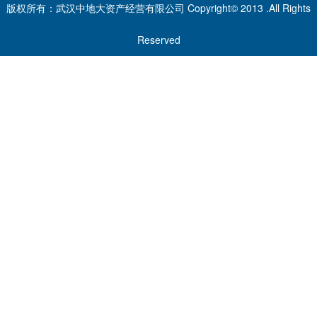
版权所有：武汉中地大资产经营有限公司 Copyright© 2013 .All Rights
Reserved