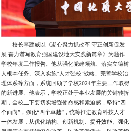
校长李建威以《凝心聚力抓改革 守正创新促发
展 奋力谱写教育强国建设地大实践新篇章》为题作
学校年度工作报告。他从强化党建领航、落实立德树
人根本任务、深入实施“人才强校”战略、完善学校治
理体系等方面，系统回顾了学校2024年主要工作取得
的新进展。他表示，学校正处于事业发展的关键转折
期，全校上下要切实增强使命感和紧迫感，坚持“四
个面向”，强化“四个卓越”，统筹推进教育科技人才
一体发展，从优化结构、创新机制、提升效能、强化