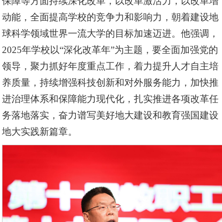
保障等方面持续深化改革，以改革激活力，以改革增
动能，全面提高学校的竞争力和影响力，朝着建设地
球科学领域世界一流大学的目标加速迈进。他强调，
2025年学校以“深化改革年”为主题，要全面加强党的
领导，聚力抓好年度重点工作，着力提升人才自主培
养质量，持续增强科技创新和对外服务能力，加快推
进治理体系和保障能力现代化，扎实推进各项改革任
务落地落实，奋力谱写美好地大建设和教育强国建设
地大实践新篇章。