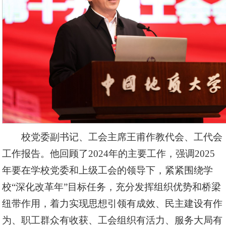
校党委副书记、工会主席王甫作教代会、工代会
工作报告。他回顾了2024年的主要工作，强调2025
年要在学校党委和上级工会的领导下，紧紧围绕学
校“深化改革年”目标任务，充分发挥组织优势和桥梁
纽带作用，着力实现思想引领有成效、民主建设有作
为、职工群众有收获、工会组织有活力、服务大局有