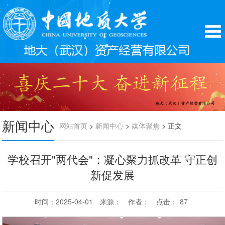
新闻中心
>
>
> 正文
网站首页
新闻中心
媒体聚焦
学校召开"两代会"：凝心聚力抓改革 守正创
新促发展
时间：2025-04-01
来源：
作者：
点击：
87