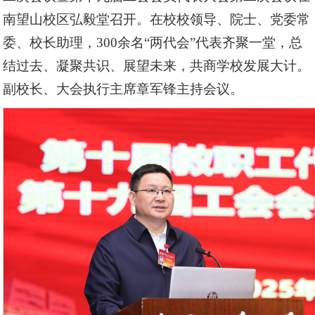
南望山校区弘毅堂召开。在校校领导、院士、党委常
委、校长助理，300余名“两代会”代表齐聚一堂，总
结过去、凝聚共识、展望未来，共商学校发展大计。
副校长、大会执行主席章军锋主持会议。