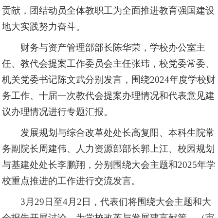
贡献，团结动员全体教职工为全面推进教育强国建设
地大实践努力奋斗。
财务与资产管理部部长陈华荣，学校办公室主
任、教代会提案工作委员会主任张玮，校党委常委、
机关党委书记陈文武分别发言，围绕2024年度学校财
务工作、十届一次教代会提案办理情况和代表意见建
议办理情况进行专题汇报。
发展规划与综合改革处处长高复阳、本科生院常
务副院长周建伟、人力资源部部长郭上江、校园规划
与基建处处长李鹏翔，分别围绕大会主题和2025年学
校重点推进的工作进行交流发言。
3月29日至4月2日，代表们将围绕大会主题和大
会报告开展讨论，为学校改革与发展建言献策。（审