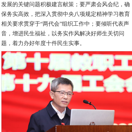
发展的关键问题积极建言献策；要严肃会风会纪，确
保务实高效，把深入贯彻中央八项规定精神学习教育
相关要求贯穿于“两代会”组织工作中；要倾听代表声
音，增进民生福祉，以务实作风解决好师生关切问
题，着力办好年度十件民生实事。