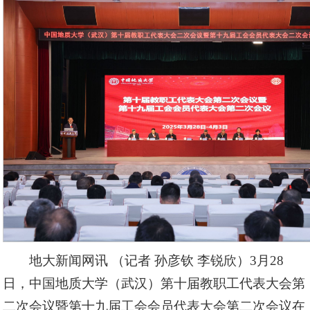
地大新闻网讯 （记者 孙彦钦 李锐欣）3月28
日，中国地质大学（武汉）第十届教职工代表大会第
二次会议暨第十九届工会会员代表大会第二次会议在