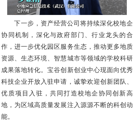
下一步，资产经营公司将持续深化校地企
协同机制，深化与政府部门、行业龙头的合
作，进一步优化园区服务生态，推动更多地质
资源、生态环境、智慧城市等领域的学校科研
成果落地转化。宝谷创新创业中心现面向优秀
科技企业开放入驻申请，诚挚欢迎创新团队、
优质项目入驻，共同打造校地企协同创新高
地，为区域高质量发展注入源源不断的科创动
能。