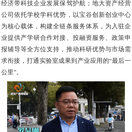
经济带科技企业发展保驾护航；地大资产经营
公司依托学校学科优势，以宝谷创新创业中心
为核心载体，构建全链条服务体系，为入驻企
业提供产学研合作对接、投融资服务、政策申
报辅导等全方位支持，推动科研优势与市场需
求衔接
，
打通实验室成果到产业应用的
“最后一
公里”。