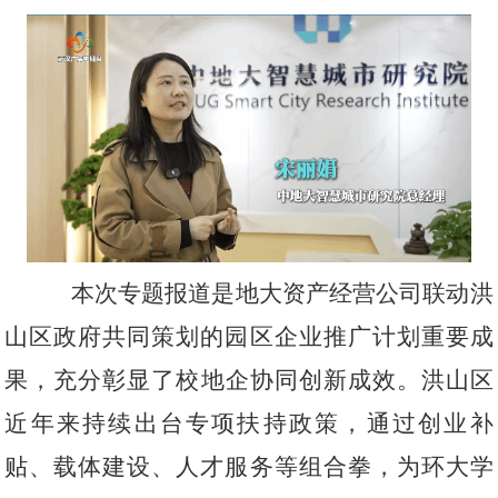
本
次专题报道是地大资产经营公司联动洪
山区政府共同策划的园区企业推广计划重要成
果，充分彰显了校
地
企协同创新成效。洪山区
近年来持续出台专项扶持政策，通过创业补
贴、载体建设、人才服务等组合拳，为环大学