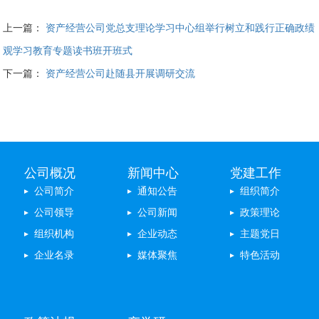
上一篇：
资产经营公司党总支理论学习中心组举行树立和践行正确政绩
观学习教育专题读书班开班式
下一篇：
资产经营公司赴随县开展调研交流
公司概况
新闻中心
党建工作
公司简介
通知公告
组织简介
公司领导
公司新闻
政策理论
组织机构
企业动态
主题党日
企业名录
媒体聚焦
特色活动