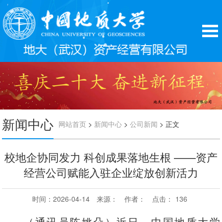
新闻中心
>
>
> 正文
网站首页
新闻中心
公司新闻
校地企协同发力 科创成果落地生根 ——资产
经营公司赋能入驻企业绽放创新活力
时间：2026-04-14
来源：
作者：
点击：
136