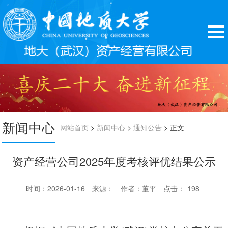
新闻中心
>
>
> 正文
网站首页
新闻中心
通知公告
资产经营公司2025年度考核评优结果公示
时间：2026-01-16
来源：
作者：董平
点击：
198