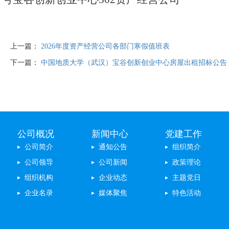
上一篇：
2026年度资产经营公司各部门寒假值班表
下一篇：
中国地质大学（武汉）宝谷创新创业中心房屋出租招标公告
公司概况
新闻中心
党建工作
公司简介
通知公告
组织简介
公司领导
公司新闻
政策理论
组织机构
企业动态
主题党日
企业名录
媒体聚焦
特色活动