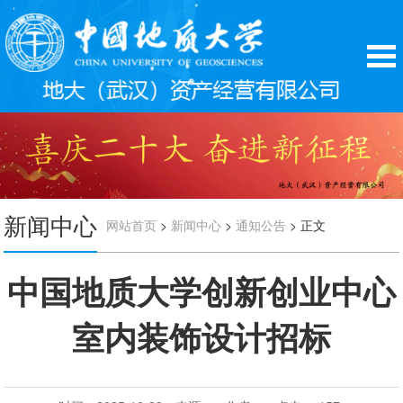
新闻中心
>
>
> 正文
网站首页
新闻中心
通知公告
中国地质大学创新创业中心
室内装饰设计招标