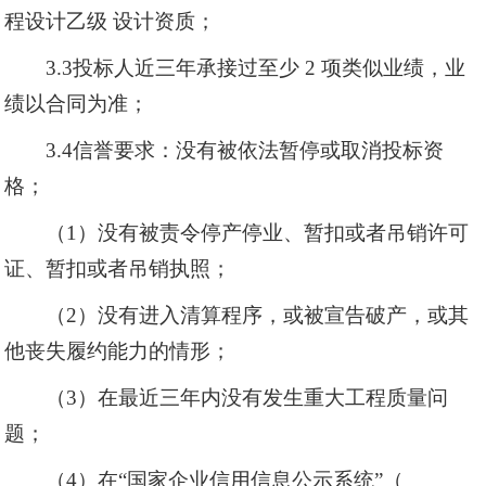
程设计乙级 设计资质；
3.3投标人近三年承接过至少 2 项类似业绩，业
绩以合同为准；
3.4信誉要求：没有被依法暂停或取消投标资
格；
（1）没有被责令停产停业、暂扣或者吊销许可
证、暂扣或者吊销执照；
（2）没有进入清算程序，或被宣告破产，或其
他丧失履约能力的情形；
（3）在最近三年内没有发生重大工程质量问
题；
（4）在“国家企业信用信息公示系统”（