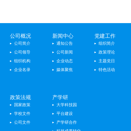
公司概况
新闻中心
党建工作
公司简介
通知公告
组织简介
公司领导
公司新闻
政策理论
组织机构
企业动态
主题党日
企业名录
媒体聚焦
特色活动
政策法规
产学研
国家政策
大学科技园
学校文件
平台建设
公司文件
产学研合作