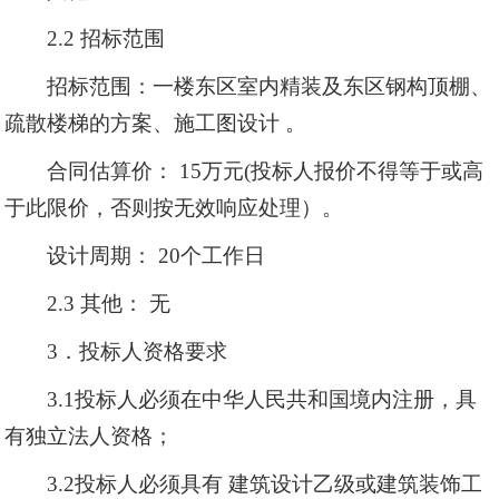
2.2 招标范围
招标范围：一楼东区室内精装及东区钢构顶棚、
疏散楼梯的方案、施工图设计 。
合同估算价： 15万元(投标人报价不得等于或高
于此限价，否则按无效响应处理）。
设计周期： 20个工作日
2.3 其他： 无
3．投标人资格要求
3.1投标人必须在中华人民共和国境内注册，具
有独立法人资格；
3.2投标人必须具有 建筑设计乙级或建筑装饰工