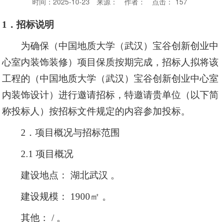
时间：2025-10-23
来源：
作者：
点击：
157
1．招标说明
为确保（中国地质大学（武汉）宝谷创新创业中
心室内装饰装修）项目保质按期完成，招标人拟将该
工程的（中国地质大学（武汉）宝谷创新创业中心室
内装饰设计）进行邀请招标，特邀请贵单位（以下简
称投标人）按招标文件规定的内容参加投标。
2．项目概况与招标范围
2.1 项目概况
建设地点： 湖北武汉 。
建设规模： 1900㎡ 。
其他： / 。